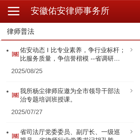
安徽佑安律师事务所
律师普法
佑安动态 I 比专业素养，争行业标杆；
比服务质量，争信誉楷模 --省调研组
莅临安徽佑安律师事务所调研指导“双
2025/08/25
比双争”工作
我所杨尘律师应邀为全市领导干部法
治专题培训班授课。
2025/07/27
省司法厅党委委员、副厅长、一级巡