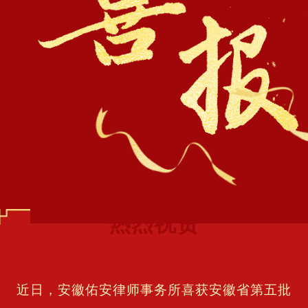
热烈祝贺
近日，安徽佑安律师事务所喜获安徽省第五批